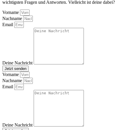
wichtigsten Fragen und Antworten. Vielleicht ist deine dabei?
Vorname
Nachname
Email
Deine Nachricht
Jetzt senden
Vorname
Nachname
Email
Deine Nachricht