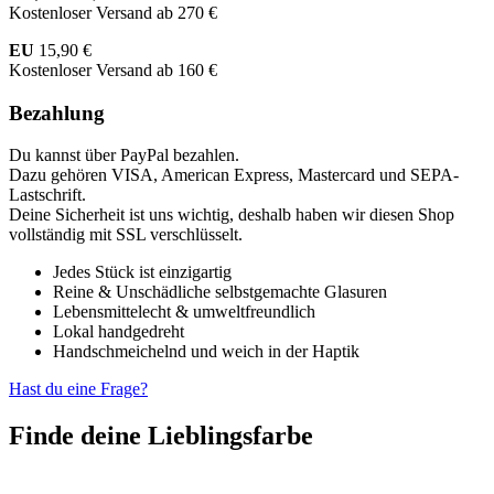
Kostenloser Versand ab 270 €
EU
15,90 €
Kostenloser Versand ab 160 €
Bezahlung
Du kannst über PayPal bezahlen.
Dazu gehören VISA, American Express, Mastercard und SEPA-
Lastschrift.
Deine Sicherheit ist uns wichtig, deshalb haben wir diesen Shop
vollständig mit SSL verschlüsselt.
Jedes Stück ist einzigartig
Reine & Unschädliche selbstgemachte Glasuren
Lebensmittelecht & umweltfreundlich
Lokal handgedreht
Handschmeichelnd und weich in der Haptik
Hast du eine Frage?
Finde deine Lieblingsfarbe