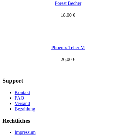
Forest Becher
18,00
€
Phoenix Teller M
26,00
€
Support
Kontakt
FAQ
Versand
Bezahlung
Rechtliches
Impressum