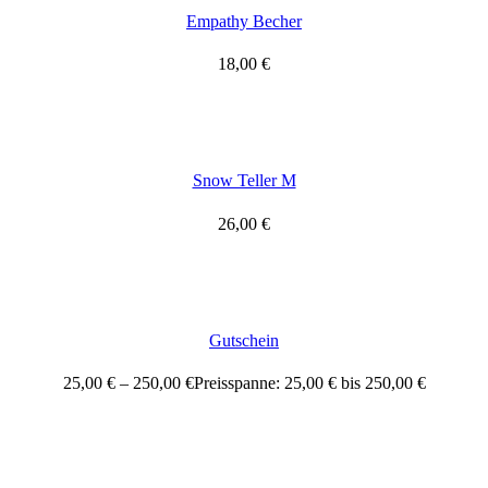
Empathy Becher
18,00
€
Snow Teller M
26,00
€
Gutschein
25,00
€
–
250,00
€
Preisspanne: 25,00 € bis 250,00 €