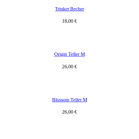
Trinket Becher
18,00
€
Origin Teller M
26,00
€
Blossom Teller M
26,00
€