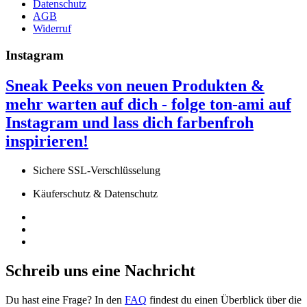
Datenschutz
AGB
Widerruf
Instagram
Sneak Peeks von neuen Produkten &
mehr warten auf dich - folge ton-ami auf
Instagram
und lass dich farbenfroh
inspirieren!
Sichere SSL-Verschlüsselung
Käuferschutz & Datenschutz
Schreib uns eine Nachricht
Du hast eine Frage? In den
FAQ
findest du einen Überblick über die