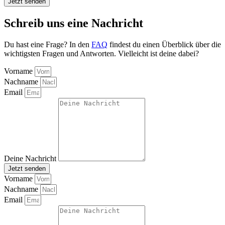
Jetzt senden
Schreib uns eine Nachricht
Du hast eine Frage? In den
FAQ
findest du einen Überblick über die
wichtigsten Fragen und Antworten. Vielleicht ist deine dabei?
Vorname
Nachname
Email
Deine Nachricht
Jetzt senden
Vorname
Nachname
Email