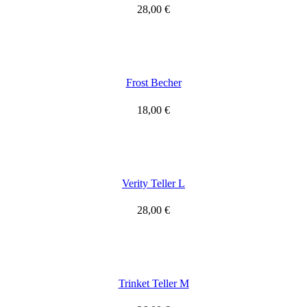
28,00
€
Frost Becher
18,00
€
Verity Teller L
28,00
€
Trinket Teller M