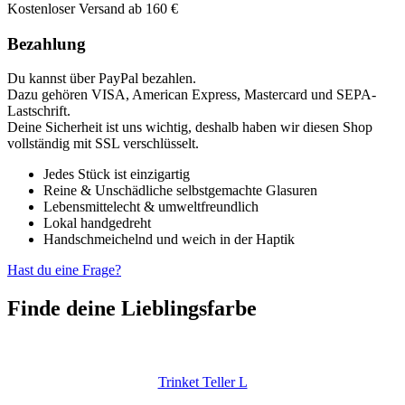
Kostenloser Versand ab 160 €
Bezahlung
Du kannst über PayPal bezahlen.
Dazu gehören VISA, American Express, Mastercard und SEPA-
Lastschrift.
Deine Sicherheit ist uns wichtig, deshalb haben wir diesen Shop
vollständig mit SSL verschlüsselt.
Jedes Stück ist einzigartig
Reine & Unschädliche selbstgemachte Glasuren
Lebensmittelecht & umweltfreundlich
Lokal handgedreht
Handschmeichelnd und weich in der Haptik
Hast du eine Frage?
Finde deine Lieblingsfarbe
Trinket Teller L