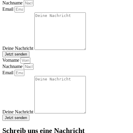
Nachname
Email
Deine Nachricht
Jetzt senden
Vorname
Nachname
Email
Deine Nachricht
Jetzt senden
Schreib uns eine Nachricht