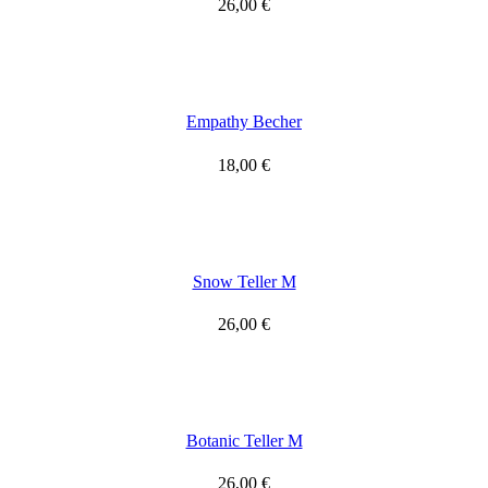
26,00
€
Empathy Becher
18,00
€
Snow Teller M
26,00
€
Botanic Teller M
26,00
€