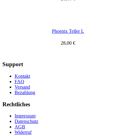
Phoenix Teller L
28,00
€
Support
Kontakt
FAQ
Versand
Bezahlung
Rechtliches
Impressum
Datenschutz
AGB
Widerruf