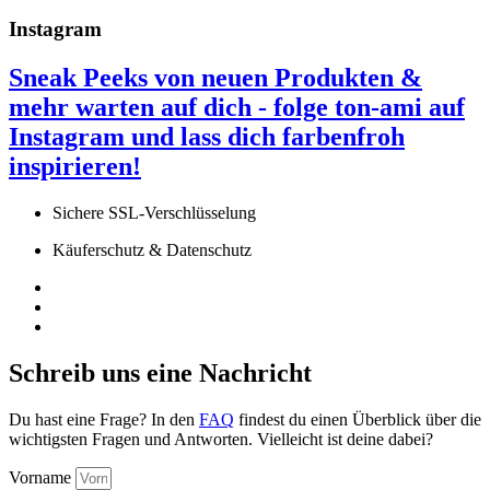
Instagram
Sneak Peeks von neuen Produkten &
mehr warten auf dich - folge ton-ami auf
Instagram
und lass dich farbenfroh
inspirieren!
Sichere SSL-Verschlüsselung
Käuferschutz & Datenschutz
Schreib uns eine Nachricht
Du hast eine Frage? In den
FAQ
findest du einen Überblick über die
wichtigsten Fragen und Antworten. Vielleicht ist deine dabei?
Vorname