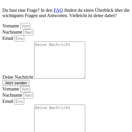
Du hast eine Frage? In den
FAQ
findest du einen Überblick über die
wichtigsten Fragen und Antworten. Vielleicht ist deine dabei?
Vorname
Nachname
Email
Deine Nachricht
Jetzt senden
Vorname
Nachname
Email