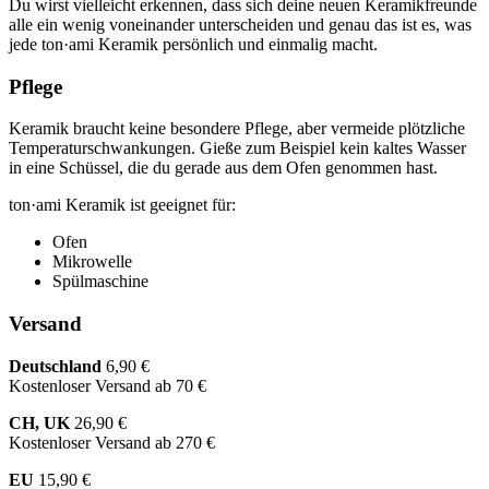
Du wirst vielleicht erkennen, dass sich deine neuen Keramikfreunde
alle ein wenig voneinander unterscheiden und genau das ist es, was
jede ton·ami Keramik persönlich und einmalig macht.
Pflege
Keramik braucht keine besondere Pflege, aber vermeide plötzliche
Temperaturschwankungen. Gieße zum Beispiel kein kaltes Wasser
in eine Schüssel, die du gerade aus dem Ofen genommen hast.
ton·ami Keramik ist geeignet für:
Ofen
Mikrowelle
Spülmaschine
Versand
Deutschland
6,90 €
Kostenloser Versand ab 70 €
CH, UK
26,90 €
Kostenloser Versand ab 270 €
EU
15,90 €