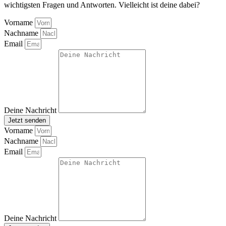
wichtigsten Fragen und Antworten. Vielleicht ist deine dabei?
Vorname
Nachname
Email
Deine Nachricht
Jetzt senden
Vorname
Nachname
Email
Deine Nachricht