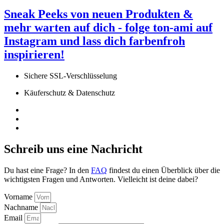
Sneak Peeks von neuen Produkten &
mehr warten auf dich - folge ton-ami auf
Instagram
und lass dich farbenfroh
inspirieren!
Sichere SSL-Verschlüsselung
Käuferschutz & Datenschutz
Schreib uns eine Nachricht
Du hast eine Frage? In den
FAQ
findest du einen Überblick über die
wichtigsten Fragen und Antworten. Vielleicht ist deine dabei?
Vorname
Nachname
Email