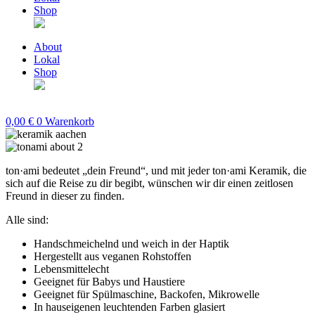
Shop
About
Lokal
Shop
0,00
€
0
Warenkorb
ton·ami bedeutet „dein Freund“, und mit jeder ton·ami Keramik, die
sich auf die Reise zu dir begibt, wünschen wir dir einen zeitlosen
Freund in dieser zu finden.
Alle sind:
Handschmeichelnd und weich in der Haptik
Hergestellt aus veganen Rohstoffen
Lebensmittelecht
Geeignet für Babys und Haustiere
Geeignet für Spülmaschine, Backofen, Mikrowelle
In hauseigenen leuchtenden Farben glasiert