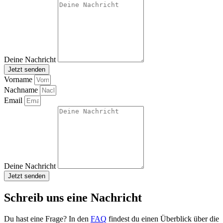
Deine Nachricht
Jetzt senden
Vorname
Nachname
Email
Deine Nachricht
Jetzt senden
Schreib uns eine Nachricht
Du hast eine Frage? In den
FAQ
findest du einen Überblick über die