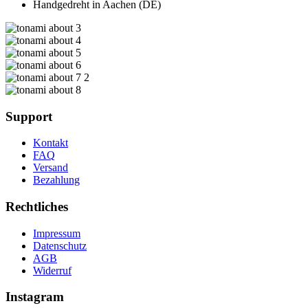
Handgedreht in Aachen (DE)
Support
Kontakt
FAQ
Versand
Bezahlung
Rechtliches
Impressum
Datenschutz
AGB
Widerruf
Instagram